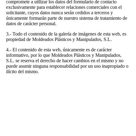
compromete a utilizar los datos del formulario de contacto
exclusivamente para establecer relaciones comerciales con el
solicitante, cuyos datos nunca serán cedidos a terceros y
únicamente formarán parte de nuestro sistema de tratamiento de
datos de carácter personal.
3.- Todo el contenido de la galería de imágenes de esta web, es
propiedad de Moldeados Plásticos y Manipulados, S.L.
4.- El contenido de esta web, únicamente es de carácter
informativo, por lo que Moldeados Plásticos y Manipulados,
S.L. se reserva el derecho de hacer cambios en el mismo y no
puede asumir ninguna responsabilidad por un uso inapropiado o
ilícito del mismo.